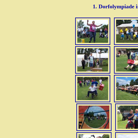
1. Dorfolympiade 