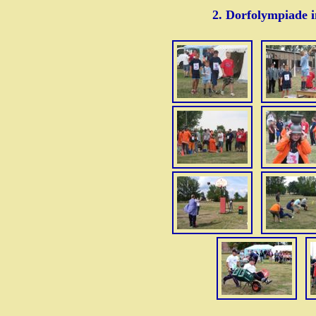
2. Dorfolympiade 