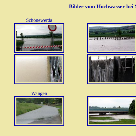
Bilder vom Hochwasser bei 
Schönewerda
Wangen