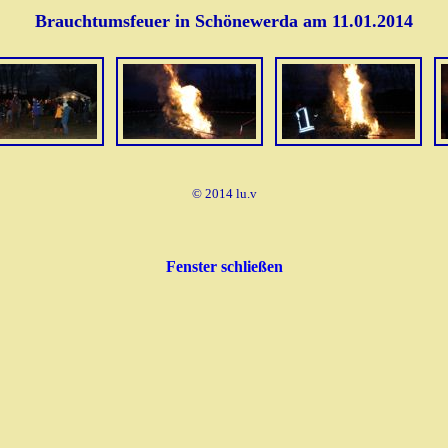
Brauchtumsfeuer in Schönewerda am 11.01.2014
© 2014 lu.v
Fenster schließen